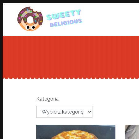
Kategoria