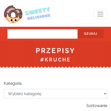
SZUKAJ
PRZEPISY
#KRUCHE
Kategoria
Sortowanie