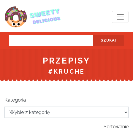
SZUKAJ
PRZEPISY
#KRUCHE
Kategoria
Sortowanie