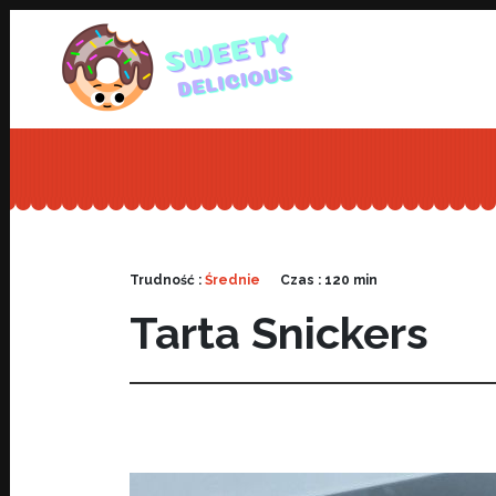
Trudność :
Średnie
Czas : 120 min
Tarta Snickers