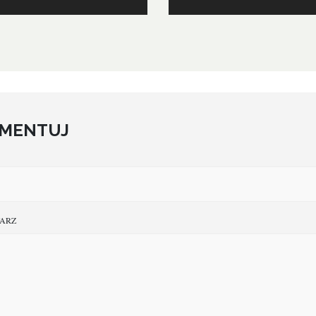
MENTUJ
ARZ