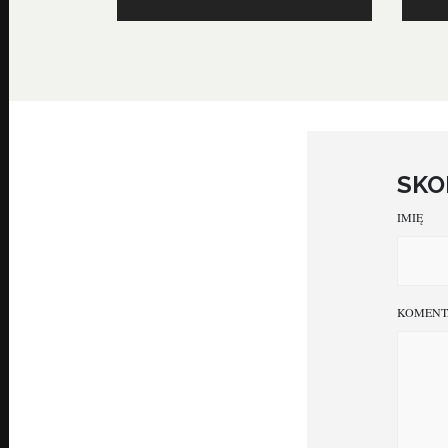
SKO
IMIĘ
KOMENT