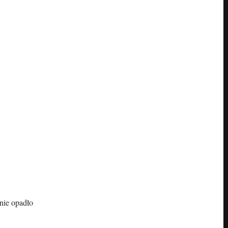
nie opadło