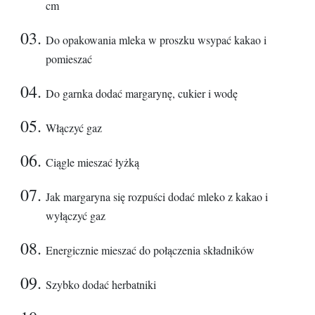
cm
Do opakowania mleka w proszku wsypać kakao i
pomieszać
Do garnka dodać margarynę, cukier i wodę
Włączyć gaz
Ciągle mieszać łyżką
Jak margaryna się rozpuści dodać mleko z kakao i
wyłączyć gaz
Energicznie mieszać do połączenia składników
Szybko dodać herbatniki