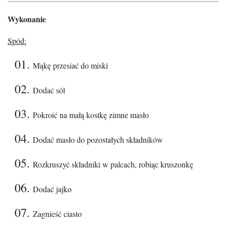
Wykonanie
Spód:
Mąkę przesiać do miski
Dodać sól
Pokroić na małą kostkę zimne masło
Dodać masło do pozostałych składników
Rozkruszyć składniki w palcach, robiąc kruszonkę
Dodać jajko
Zagnieść ciasto