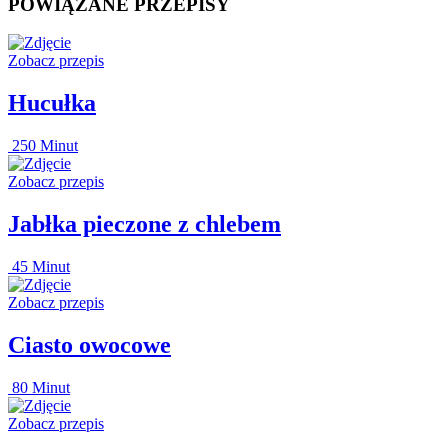
POWIĄZANE PRZEPISY
Zobacz przepis
Hucułka
250 Minut
Zobacz przepis
Jabłka pieczone z chlebem
45 Minut
Zobacz przepis
Ciasto owocowe
80 Minut
Zobacz przepis