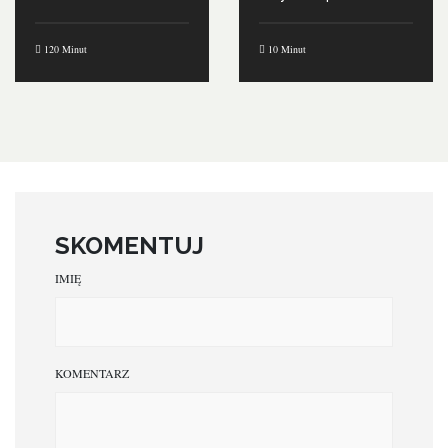
120 Minut
10 Minut
SKOMENTUJ
IMIĘ
KOMENTARZ