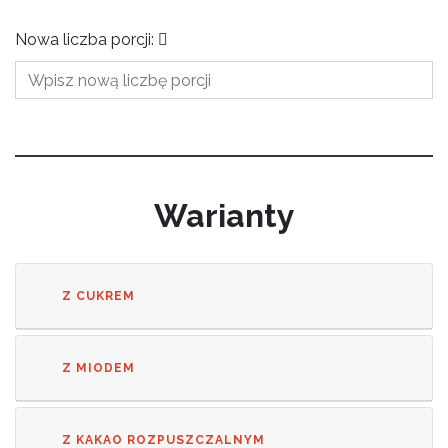
Nowa liczba porcji:
Warianty
Z CUKREM
Z MIODEM
Z KAKAO ROZPUSZCZALNYM