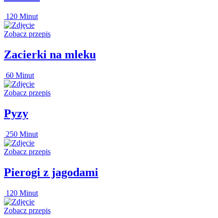
120 Minut
Zobacz przepis
Zacierki na mleku
60 Minut
Zobacz przepis
Pyzy
250 Minut
Zobacz przepis
Pierogi z jagodami
120 Minut
Zobacz przepis